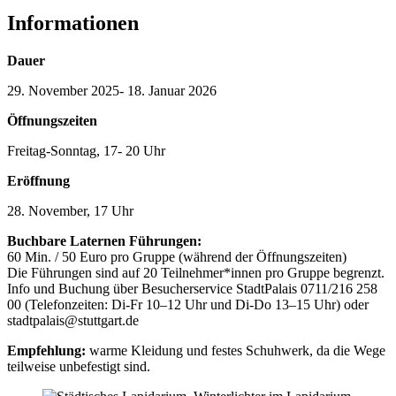
Informationen
Dauer
29. November 2025- 18. Januar 2026
Öffnungszeiten
Freitag-Sonntag, 17- 20 Uhr
Eröffnung
28. November, 17 Uhr
Buchbare Laternen Führungen:
60 Min. / 50 Euro pro Gruppe (während der Öffnungszeiten)
Die Führungen sind auf 20 Teilnehmer*innen pro Gruppe begrenzt.
Info und Buchung über Besucherservice StadtPalais 0711/216 258
00 (Telefonzeiten: Di-Fr 10–12 Uhr und Di-Do 13–15 Uhr) oder
stadtpalais@stuttgart.de
Empfehlung:
warme Kleidung und festes Schuhwerk, da die Wege
teilweise unbefestigt sind.