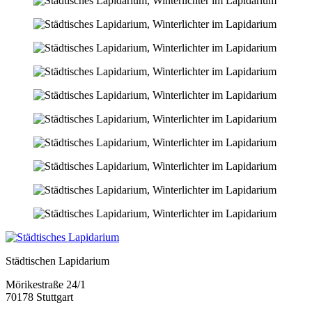
Städtischen Lapidarium
Mörikestraße 24/1
70178 Stuttgart