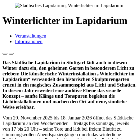
Winterlichter im Lapidarium
Veranstaltungen
Informationen
Das Städtische Lapidarium in Stuttgart lädt auch in diesem
Winter dazu ein, den geheimen Garten in besonderem Licht zu
erleben: Die künstlerische Winterinstallation „Winterlichter im
Lapidarium“ verwandelt den historischen Skulpturengarten
erneut in ein magisches Zusammenspiel aus Licht und Schatten.
In diesem Jahr erweitert eine auditive Ebene das visuelle
Konzept – sanfte Klänge und Tonspuren begleiten die
Lichtinstallationen und machen den Ort auf neue, sinnliche
Weise erlebbar.
Vom 29. November 2025 bis 18. Januar 2026 öffnet das Städtische
Lapidarium an den Wochenenden – freitags bis sonntags, jeweils
von 17 bis 20 Uhr – seine Tore und lädt bei freiem Eintritt zu
stimmungsvollen Abendspaziergängen durch das winterliche