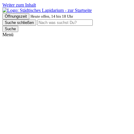
Weiter zum Inhalt
Öffnungszeit
Heute offen, 14 bis 18 Uhr
Suche schließen
Suche
Menü