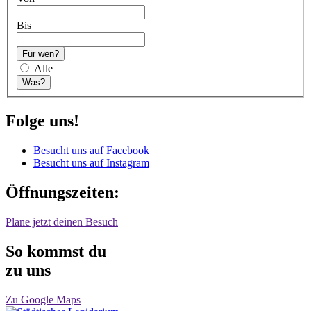
Bis
Für wen?
Alle
Was?
Folge uns!
Besucht uns auf Facebook
Besucht uns auf Instagram
Öffnungszeiten:
Plane jetzt deinen Besuch
So kommst du
zu uns
Zu Google Maps