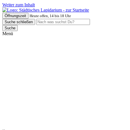
Weiter zum Inhalt
Öffnungszeit
Heute offen, 14 bis 18 Uhr
Suche schließen
Suche
Menü