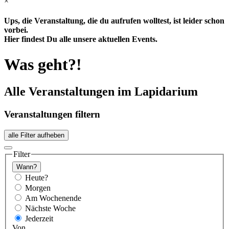
×
Ups, die Veranstaltung, die du aufrufen wolltest, ist leider schon
vorbei.
Hier findest Du alle unsere aktuellen Events.
Was geht?!
Alle Veranstaltungen im Lapidarium
Veranstaltungen filtern
alle Filter aufheben
Filter
Wann?
Heute?
Morgen
Am Wochenende
Nächste Woche
Jederzeit
Von