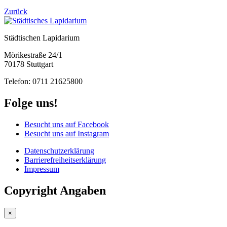
Zurück
Städtischen Lapidarium
Mörikestraße 24/1
70178 Stuttgart
Telefon: 0711 21625800
Folge uns!
Besucht uns auf Facebook
Besucht uns auf Instagram
Datenschutzerklärung
Barrierefreiheitserklärung
Impressum
Copyright Angaben
×