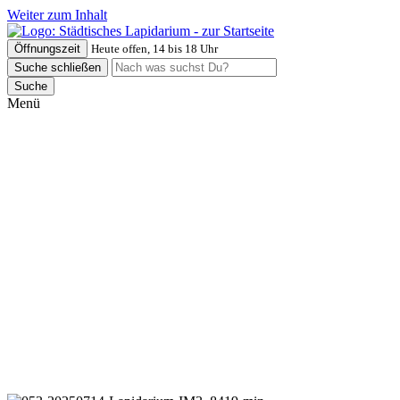
Weiter zum Inhalt
Öffnungszeit
Heute offen, 14 bis 18 Uhr
Suche schließen
Suche
Menü