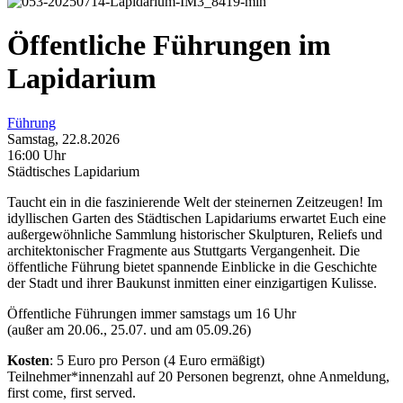
Öffentliche Führungen im
Lapidarium
Führung
Samstag, 22.8.2026
16:00 Uhr
Städtisches Lapidarium
Taucht ein in die faszinierende Welt der steinernen Zeitzeugen! Im
idyllischen Garten des Städtischen Lapidariums erwartet Euch eine
außergewöhnliche Sammlung historischer Skulpturen, Reliefs und
architektonischer Fragmente aus Stuttgarts Vergangenheit. Die
öffentliche Führung bietet spannende Einblicke in die Geschichte
der Stadt und ihrer Baukunst inmitten einer einzigartigen Kulisse.
Öffentliche Führungen immer samstags um 16 Uhr
(außer am 20.06., 25.07. und am 05.09.26)
Kosten
: 5 Euro pro Person (4 Euro ermäßigt)
Teilnehmer*innenzahl auf 20 Personen begrenzt, ohne Anmeldung,
first come, first served.